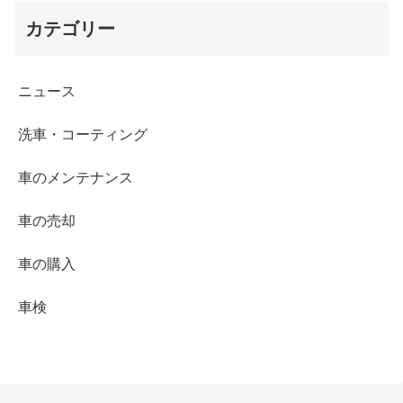
カテゴリー
ニュース
洗車・コーティング
車のメンテナンス
車の売却
車の購入
車検