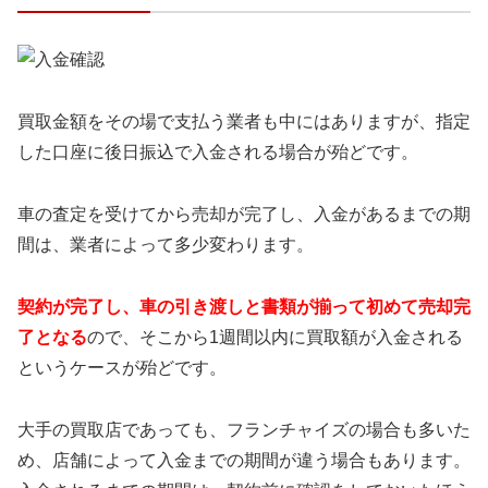
買取金額をその場で支払う業者も中にはありますが、指定
した口座に後日振込で入金される場合が殆どです。
車の査定を受けてから売却が完了し、入金があるまでの期
間は、業者によって多少変わります。
契約が完了し、車の引き渡しと書類が揃って
初めて売却完
了となる
ので、そこから1週間以内に買取額が入金される
というケースが殆どです。
大手の買取店であっても、フランチャイズの場合も多いた
め、店舗によって入金までの期間が違う場合もあります。