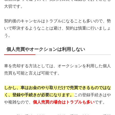
大切です。
契約後のキャンセルはトラブルになることも多いので、勢
いで即決するようなことは避け、契約は慎重に行いましょ
う。
個人売買やオークションは利用しない
車を売却する方法としては、オークションを利用した個人
売買も可能と言えば可能です。
しかし、車はお金のやり取りだけで売買できる
ものではな
く、登録や手続きが必要になります。
この登録手続きはや
や複雑なので、
個人売買の場合はトラブルも多い
です。