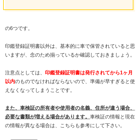
の6つです。
印鑑登録証明書以外は、基本的に車で保管されていると思
いますが、念のため揃っているか確認しておきましょう。
注意点としては、
印鑑登録証明書は発行
されてから1ヶ月
以内
のものでなければならないので、準備が早すぎると使
えなくなってしまうことです。
また、車検証の所有者や使用者の名義、
住所が違う場合、
必要な書類が増える場合があります。
車検証の情報と現在
の情報が異なる場合は、こちらも参考にして下さい。