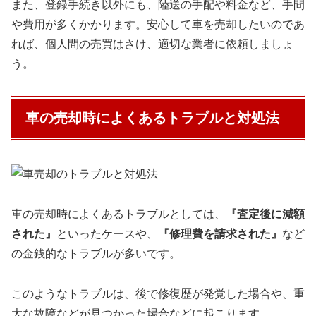
また、登録手続き以外にも、陸送の手配や料金など、手間
や費用が多くかかります。安心して車を売却したいのであ
れば、個人間の売買はさけ、適切な業者に依頼しましょ
う。
車の売却時によくあるトラブルと対処法
車の売却時によくあるトラブルとしては、
『査定後に減額
された』
といったケースや、
『修理費を請求された』
など
の金銭的なトラブルが多いです。
このようなトラブルは、後で修復歴が発覚した場合や、重
大な故障などが見つかった場合などに起こります。