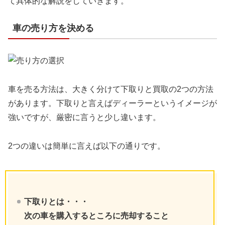
て具体的な解説をしていきます。
車の売り方を決める
車を売る方法は、大きく分けて下取りと買取の2つの方法
があります。下取りと言えばディーラーというイメージが
強いですが、厳密に言うと少し違います。
2つの違いは簡単に言えば以下の通りです。
下取りとは・・・
次の車を購入するところに売却すること