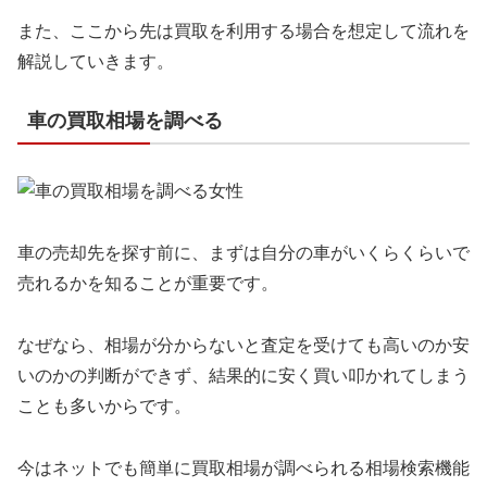
また、ここから先は買取を利用する場合を想定して流れを
解説していきます。
車の買取相場を調べる
車の売却先を探す前に、まずは自分の車がいくらくらいで
売れるかを知ることが重要です。
なぜなら、相場が分からないと査定を受けても高いのか安
いのかの判断ができず、結果的に安く買い叩かれてしまう
ことも多いからです。
今はネットでも簡単に買取相場が調べられる相場検索機能