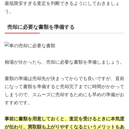
最低限安すぎる査定を判断できるようにしておきましょ
う。
売却に必要な書類を準備する
相場が分かったら、売却に必要な書類を準備しましょう。
書類の準備は売却先が決まってからでも
良いですが、直前
になって書類を準備すると売却完了までに時間がかかって
しまうので、スムーズに売却するためにも早めの準備がお
すすめです。
事前に書類を用意しておくと、査定を
受けるときに本気度
が伝わり、買取額も上がりやすくなるというメリットもあ