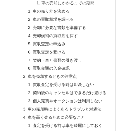
車の売却にかかるまでの期間
車の売り方を決める
車の買取相場を調べる
売却に必要な書類を準備する
売却候補の買取店を探す
買取査定の申込み
買取査定を受ける
契約・車と書類の引き渡し
買取金額の入金確認
車を売却するときの注意点
買取査定を受ける時は即決しない
契約後のキャンセルはできるだけ避ける
個人売買やオークションは利用しない
車の売却時によくあるトラブルと対処法
車を高く売るために必要なこと
査定を受ける前は車を綺麗にしておく