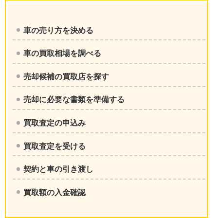
車の売り方を決める
車の買取相場を調べる
売却候補の買取店を探す
売却に必要な書類を準備する
買取査定の申込み
買取査定を受ける
契約と車の引き渡し
買取額の入金確認