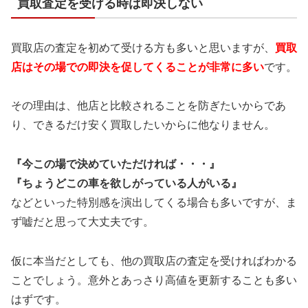
買取査定を受ける時は即決しない
買取店の査定を初めて受ける方も多いと思いますが、
買取
店はその場での即決を
促してくることが非常に多い
です。
その理由は、他店と比較されることを防ぎたいからであ
り、できるだけ安く買取したいからに他なりません。
『今この場で決めていただければ・・・』
『ちょうどこの車を欲しがっている人がいる』
などといった特別感を演出してくる場合も多いですが、ま
ず嘘だと思って大丈夫です。
仮に本当だとしても、他の買取店の査定を受ければわかる
ことでしょう。意外とあっさり高値を更新することも多い
はずです。