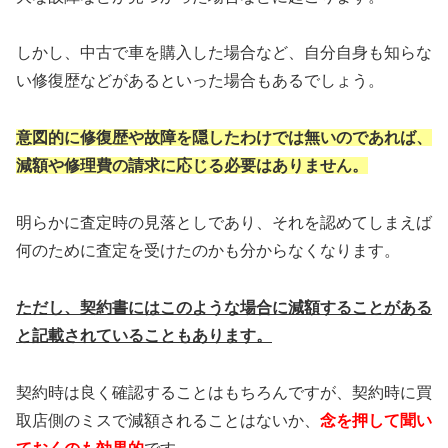
しかし、中古で車を購入した場合など、自分自身も知らな
い修復歴などがあるといった場合もあるでしょう。
意図的に修復歴や故障を隠したわけでは
無いのであれば、
減額や修理費の請求に
応じる必要はありません。
明らかに査定時の見落としであり、それを認めてしまえば
何のために査定を受けたのかも分からなくなります。
ただし、契約書にはこのような場合に減額
することがある
と記載されていることもあります。
契約時は良く確認することはもちろんですが、契約時に買
取店側のミスで減額されることはないか、
念を押して聞い