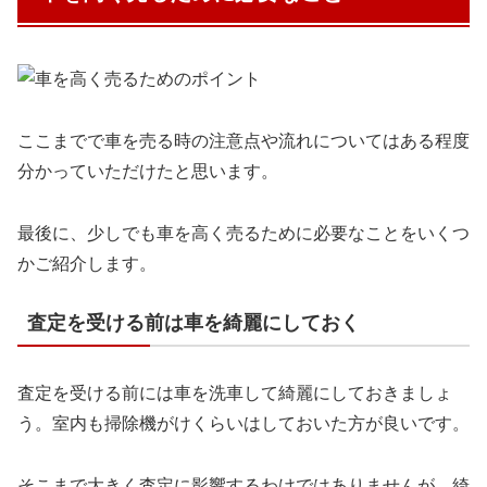
ここまでで車を売る時の注意点や流れについてはある程度
分かっていただけたと思います。
最後に、少しでも車を高く売るために必要なことをいくつ
かご紹介します。
査定を受ける前は車を綺麗にしておく
査定を受ける前には車を洗車して綺麗にしておきましょ
う。室内も掃除機がけくらいはしておいた方が良いです。
そこまで大きく査定に影響するわけではありませんが、綺