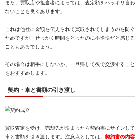
また、買取店や担当者によっては、査定額をハッキリ言わ
ないことも良くあります。
これは他社に金額を伝えられて買取されてしまうのを防ぐ
ためですが、せっかく時間をとったのに不愉快だと感じる
こともあるでしょう。
その場合は相手にしないか、一旦帰して後で交渉すること
をおすすめします。
契約・車と書類の引き渡し
買取査定を受け、売却先が決まったら契約書にサインして
車と書類を引き渡します。
注意点としては、
契約書の内容