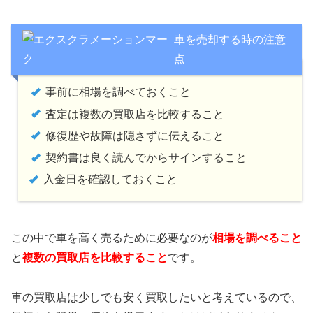
車を売却する時の注意
点
事前に相場を調べておくこと
査定は複数の買取店を比較すること
修復歴や故障は隠さずに伝えること
契約書は良く読んでからサインすること
入金日を確認しておくこと
この中で車を高く売るために必要なのが
相場を調べること
と
複数の買取店を比較すること
です。
車の買取店は少しでも安く買取したいと考えているので、