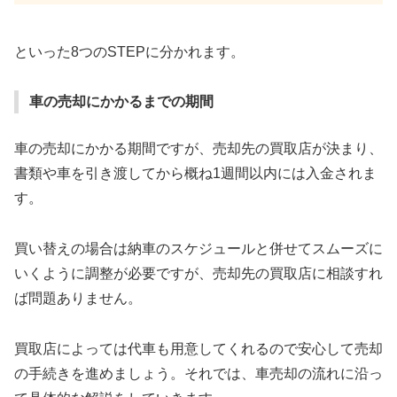
といった8つのSTEPに分かれます。
車の売却にかかるまでの期間
車の売却にかかる期間ですが、売却先の買取店が決まり、
書類や車を引き渡してから概ね1週間以内には入金されま
す。
買い替えの場合は納車のスケジュールと併せてスムーズに
いくように調整が必要ですが、売却先の買取店に相談すれ
ば問題ありません。
買取店によっては代車も用意してくれるので安心して売却
の手続きを進めましょう。それでは、車売却の流れに沿っ