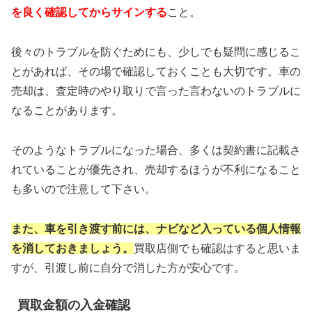
を良く
確認してからサインする
こと。
後々のトラブルを防ぐためにも、少しでも疑問に感じるこ
とがあれば、その場で確認しておくことも大切です。車の
売却は、査定時のやり取りで言った言わないのトラブルに
なることがあります。
そのようなトラブルになった場合、多くは契約書に記載さ
れていることが優先され、売却するほうが不利になること
も多いので注意して下さい。
また、車を引き渡す前には、ナビなど入って
いる個人情報
を消しておきましょう。
買取店側でも確認はすると思いま
すが、引渡し前に自分で消した方が安心です。
買取金額の入金確認