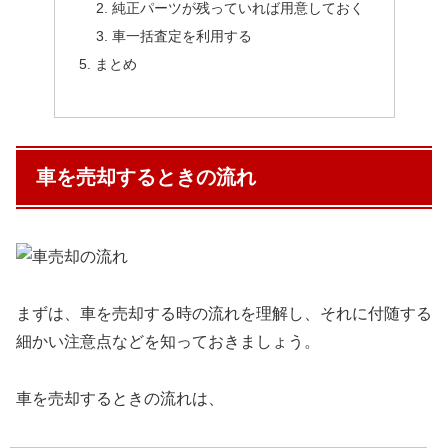
純正パーツが残っていれば用意しておく
車一括査定を利用する
まとめ
車を売却するときの流れ
まずは、車を売却する時の流れを理解し、それに付随する
細かい注意点などを知っておきましょう。
車を売却するときの流れは、