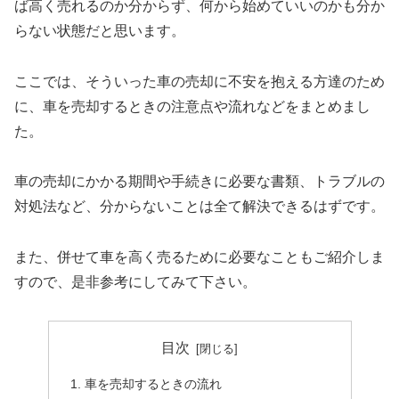
ば高く売れるのか分からず、何から始めていいのかも分か
らない状態だと思います。
ここでは、そういった車の売却に不安を抱える方達のため
に、車を売却するときの注意点や流れなどをまとめまし
た。
車の売却にかかる期間や手続きに必要な書類、トラブルの
対処法など、分からないことは全て解決できるはずです。
また、併せて車を高く売るために必要なこともご紹介しま
すので、是非参考にしてみて下さい。
目次
車を売却するときの流れ