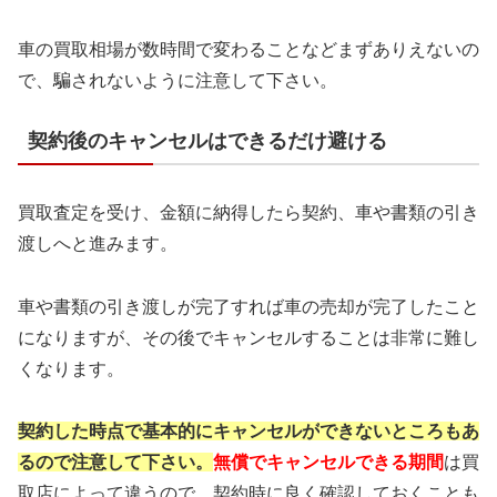
車の買取相場が数時間で変わることなどまずありえないの
で、騙されないように注意して下さい。
契約後のキャンセルはできるだけ避ける
買取査定を受け、金額に納得したら契約、車や書類の引き
渡しへと進みます。
車や書類の引き渡しが完了すれば車の売却が完了したこと
になりますが、その後でキャンセルすることは非常に難し
くなります。
契約した時点で基本的にキャンセルが
できないところもあ
るので注意して下さい。
無償でキャンセルできる期間
は買
取店によって違うので、契約時に良く確認しておくことも