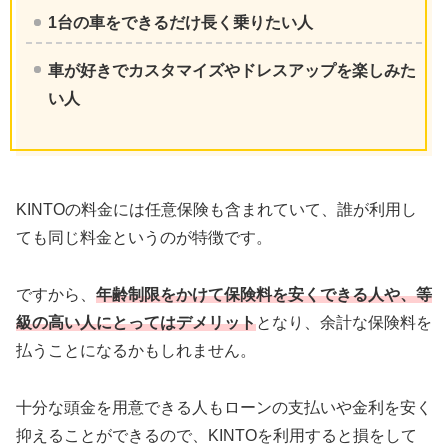
1台の車をできるだけ長く乗りたい人
車が好きでカスタマイズやドレスアップを楽しみた
い人
KINTOの料金には任意保険も含まれていて、誰が利用し
ても同じ料金というのが特徴です。
ですから、
年齢制限をかけて保険料を安くできる人や、等
級の高い人にとってはデメリット
となり、余計な保険料を
払うことになるかもしれません。
十分な頭金を用意できる人もローンの支払いや金利を安く
抑えることができるので、KINTOを利用すると損をして