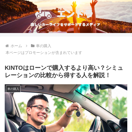
ホーム
車の購入
本ページはプロモーションが含まれています
KINTOはローンで購入するより高い？シミュ
レーションの比較から得する人を解説！
車の購入