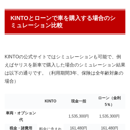
KINTOとローンで車を購入する場合のシ
ミュレーション比較
KINTOの公式サイトではシミュレーションも可能で、例
えばヤリスを新車で購入した場合のシミュレーション結果
は以下の通りです。（利用期間3年、保険は全年齢対象の
場合）
ローン（金利
KINTO
現金一括
5％）
車両・オプション
1,535,300円
1,535,300円
代
税金・諸費用
161,480円
161,480円
料金に含まれ