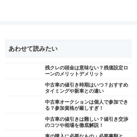
あわせて読みたい
残クレの頭金は意味ない？残価設定ロ
ーンのメリットデメリット
中古車の値引き時期はいつ？おすすめ
タイミングや新車との違い
中古車オークションは個人で参加でき
る？参加資格が厳しすぎ！
中古車の値引きは難しい？値引き交渉
のコツや相場を徹底解説！
車の購入に必要なもの・必要書類と