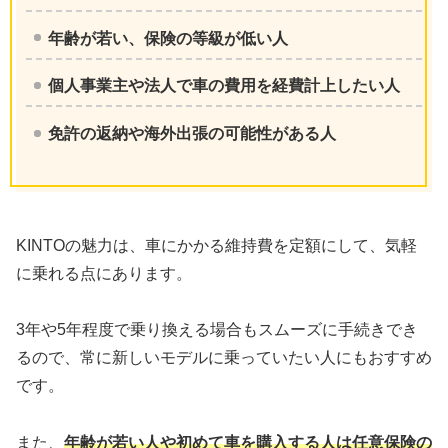
年齢が若い、保険の等級が低い人
個人事業主や法人で車の費用を経費計上したい人
免許の返納や海外出張の可能性がある人
KINTOの魅力は、車にかかる維持費を定額にして、気軽
に乗れる点にあります。
3年や5年程度で乗り換える場合もスムーズに手続きでき
るので、常に新しいモデルに乗っていたい人にもおすすめ
です。
また、
年齢が若い人や初めて車を購入する人は任意保険の