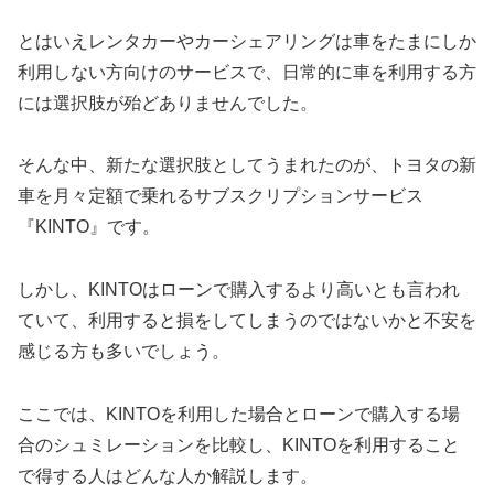
とはいえレンタカーやカーシェアリングは車をたまにしか
利用しない方向けのサービスで、日常的に車を利用する方
には選択肢が殆どありませんでした。
そんな中、新たな選択肢としてうまれたのが、トヨタの新
車を月々定額で乗れるサブスクリプションサービス
『KINTO』です。
しかし、KINTOはローンで購入するより高いとも言われ
ていて、利用すると損をしてしまうのではないかと不安を
感じる方も多いでしょう。
ここでは、KINTOを利用した場合とローンで購入する場
合のシュミレーションを比較し、KINTOを利用すること
で得する人はどんな人か解説します。