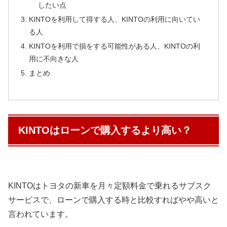
したい点
KINTOを利用して得する人、KINTOの利用に向いてい
る人
KINTOを利用で損をする可能性がある人、KINTOの利
用に不向きな人
まとめ
KINTOはローンで購入するより高い？
KINTOはトヨタの新車を月々定額料金で乗れるサブスク
サービスで、ローンで購入する時と比較すればやや高いと
言われています。