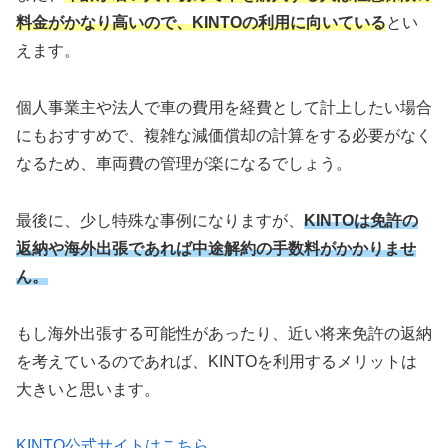
料金がかなり高いので、KINTOの利用に向いている
とい
えます。
個人事業主や法人で車の費用を経費として計上したい場合
にもおすすめで、複雑な減価償却の計算をする必要がなく
なるため、車両費の管理が楽になるでしょう。
最後に、少し特殊な事例になりますが、
KINTOは免許の
返納や海外出張であれば中途解約の手数料がかかりませ
ん。
もし海外出張する可能性があったり、近い将来免許の返納
を考えているのであれば、KINTOを利用するメリットは
大きいと思います。
KINTO公式サイトはこちら