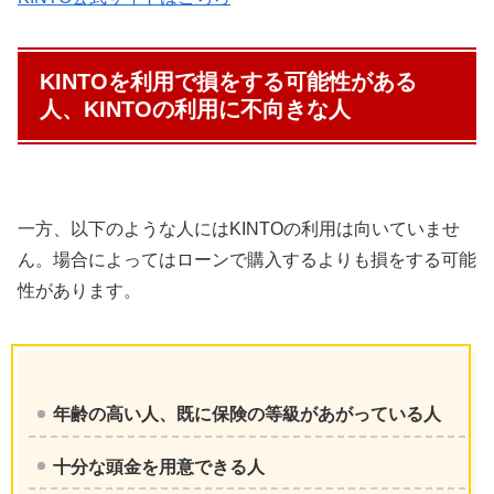
KINTOを利用で損をする可能性がある
人、KINTOの利用に不向きな人
一方、以下のような人にはKINTOの利用は向いていませ
ん。場合によってはローンで購入するよりも損をする可能
性があります。
年齢の高い人、既に保険の等級があがっている人
十分な頭金を用意できる人