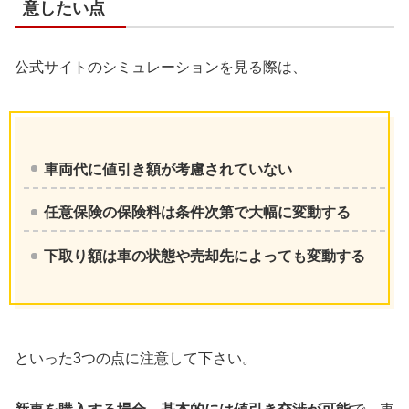
意したい点
公式サイトのシミュレーションを見る際は、
車両代に値引き額が考慮されていない
任意保険の保険料は条件次第で大幅に変動する
下取り額は車の状態や売却先によっても変動する
といった3つの点に注意して下さい。