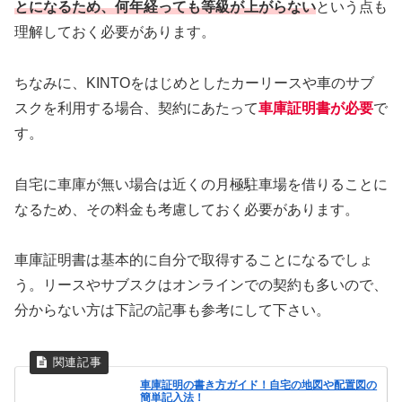
とになるため、何年経っても等級が上がらない
という点も
理解しておく必要があります。
ちなみに、KINTOをはじめとしたカーリースや車のサブ
スクを利用する場合、契約にあたって
車庫証明書が必要
で
す。
自宅に車庫が無い場合は近くの月極駐車場を借りることに
なるため、その料金も考慮しておく必要があります。
車庫証明書は基本的に自分で取得することになるでしょ
う。リースやサブスクはオンラインでの契約も多いので、
分からない方は下記の記事も参考にして下さい。
車庫証明の書き方ガイド！自宅の地図や配置図の
簡単記入法！