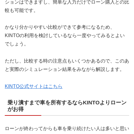
ションはできますし、簡単な入力だけでローン購入との比
較も可能です。
かなり分かりやすい比較ができて参考になるため、
KINTOの利用を検討しているなら一度やってみるとよい
でしょう。
ただし、比較する時の注意点もいくつかあるので、このあ
と実際のシミュレーション結果をみながら解説します。
KINTO公式サイトはこちら
乗り潰すまで車を所有するならKINTOよりローン
がお得
ローンが終わってからも車を乗り続けたい人は多いと思い