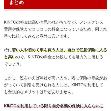
まとめ
KINTOの料金は高いと思われがちですが、メンテナンス
費用や保険までコミコミの料金になっているため、同じ水
準で比較してみると意外に安いです。
特に
若い人や初めて車を買う人は、自分で任意保険に入る
と高い
ので、KINTOの料金と比較しても魅力的に感じる
でしょう。
しかし、逆をいえば年齢が高い人や、既に保険の等級があ
がっていて割引を受けられる人には、KINTOを利用して
も金銭的なメリットは殆どありません。
KINTOを利用している限り自分名義の保険に入らないこ