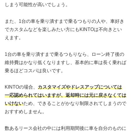
しまう可能性が高いでしょう。
また、1台の車を乗り潰すまで乗るつもりの人や、車好き
でカスタムなどを楽しみたい方にもKINTOは不向きとい
えます。
1台の車を乗り潰すまで乗るつもりなら、ローン終了後の
維持費はかなり低くなりますし、基本的に車は長く乗れば
乗るほどコスパは良いです。
KINTOの場合、
カスタマイズやドレスアップについては
一応認められてはいますが、返却時には元に戻さなくては
いけない
ため、できることがかなり制限されてしまうので
おすすめしません。
数あるリース会社の中には利用期間後に車を自分のものに