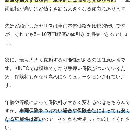
新車を購入する場合、基本的には値引き交渉が可能
で、車
両価格が高いほど値引き額も大きくなる傾向にあります。
先ほど紹介したヤリスは車両本体価格が比較的安いです
が、それでも5～10万円程度の値引きは期待できるでしょ
う。
次に、最も大きく変動する可能性があるのは任意保険で
す。KINTOでは標準でかなり手厚い保険がついているた
め、保険料もかなり高めにシミュレーションされていま
す。
年齢や等級によって保険料が大きく変わるのはもちろんで
すが、
車両保険をつけない場合や保険会社によっても安く
なる可能性は高い
ので、その点も考慮して比較してくださ
い。