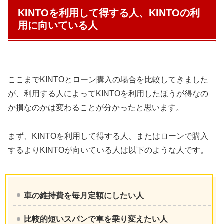
KINTOを利用して得する人、KINTOの利
用に向いている人
ここまでKINTOとローン購入の場合を比較してきました
が、利用する人によってKINTOを利用したほうが得なの
か損なのかは変わることが分かったと思います。
まず、KINTOを利用して得する人、またはローンで購入
するよりKINTOが向いている人は以下のような人です。
車の維持費を毎月定額にしたい人
比較的短いスパンで車を乗り変えたい人