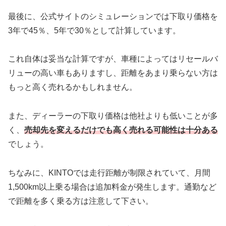
最後に、公式サイトのシミュレーションでは下取り価格を
3年で45％、5年で30％として計算しています。
これ自体は妥当な計算ですが、車種によってはリセールバ
リューの高い車もありますし、距離をあまり乗らない方は
もっと高く売れるかもしれません。
また、ディーラーの下取り価格は他社よりも低いことが多
く、
売却先を変えるだけでも高く売れる可能性は十分ある
でしょう。
ちなみに、KINTOでは走行距離が制限されていて、月間
1,500km以上乗る場合は追加料金が発生します。通勤など
で距離を多く乗る方は注意して下さい。