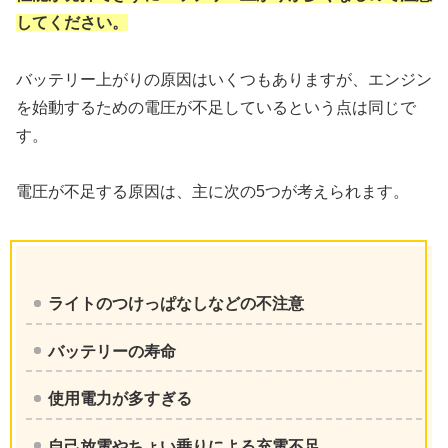
してください。
バッテリー上がりの原因はいくつもありますが、エンジン
を始動するための電圧が不足しているという点は同じで
す。
電圧が不足する原因は、主に次の5つが考えられます。
ライトのつけっぱなしなどの不注意
バッテリーの寿命
使用電力が多すぎる
自己放電やちょい乗りによる充電不足