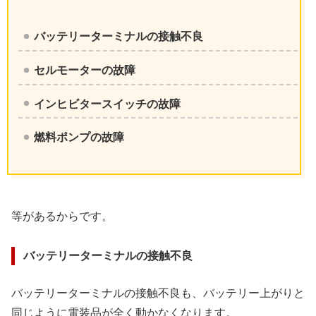
バッテリーターミナルの接触不良
セルモーターの故障
インヒビタースイッチの故障
燃料ポンプの故障
等があるからです。
バッテリーターミナルの接触不良
バッテリーターミナルの接触不良も、バッテリー上がりと
同じように電装品が全く動かなくなります。