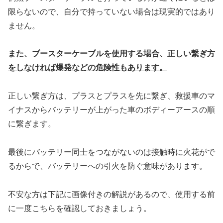
限らないので、自分で持っていない場合は現実的ではあり
ません。
また、ブースターケーブルを使用する場合、
正しい繋ぎ方
をしなければ爆発などの危険性もあります。
正しい繋ぎ方は、プラスとプラスを先に繋ぎ、救援車のマ
イナスからバッテリーが上がった車のボディーアースの順
に繋ぎます。
最後にバッテリー同士をつながないのは接触時に火花がで
るからで、バッテリーへの引火を防ぐ意味があります。
不安な方は下記に画像付きの解説があるので、使用する前
に一度こちらを確認しておきましょう。