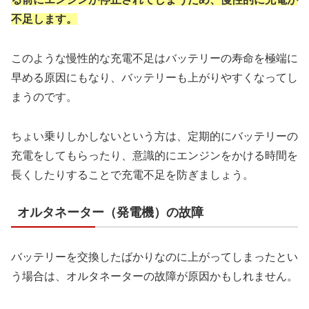
不足します。
このような慢性的な充電不足はバッテリーの寿命を極端に
早める原因にもなり、バッテリーも上がりやすくなってし
まうのです。
ちょい乗りしかしないという方は、定期的にバッテリーの
充電をしてもらったり、意識的にエンジンをかける時間を
長くしたりすることで充電不足を防ぎましょう。
オルタネーター（発電機）の故障
バッテリーを交換したばかりなのに上がってしまったとい
う場合は、オルタネーターの故障が原因かもしれません。