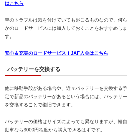
はこちら
車のトラブルは気を付けていても起こるものなので、何ら
かのロードサービスには加入しておくことをおすすめしま
す。
安心＆充実のロードサービス！JAF入会はこちら
バッテリーを交換する
他に移動手段がある場合や、近々バッテリーを交換する予
定で新品のバッテリーがあるという場合には、バッテリー
を交換することで復旧できます。
バッテリーの価格はサイズによっても異なりますが、軽自
動車なら3000円程度から購入できるはずです。