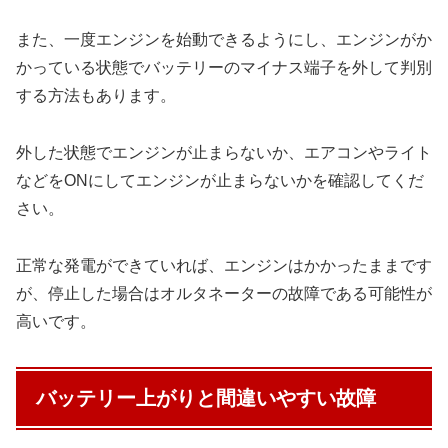
また、一度エンジンを始動できるようにし、エンジンがか
かっている状態でバッテリーのマイナス端子を外して判別
する方法もあります。
外した状態でエンジンが止まらないか、エアコンやライト
などをONにしてエンジンが止まらないかを確認してくだ
さい。
正常な発電ができていれば、エンジンはかかったままです
が、停止した場合はオルタネーターの故障である可能性が
高いです。
バッテリー上がりと間違いやすい故障