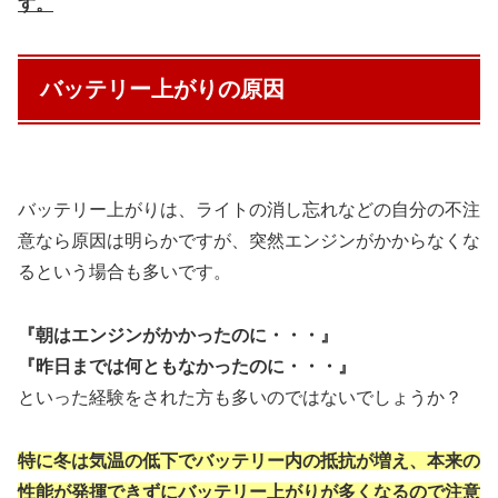
す。
バッテリー上がりの原因
バッテリー上がりは、ライトの消し忘れなどの自分の不注
意なら原因は明らかですが、突然エンジンがかからなくな
るという場合も多いです。
『朝はエンジンがかかったのに・・・』
『昨日までは何ともなかったのに・・・』
といった経験をされた方も多いのではないでしょうか？
特に冬は気温の低下でバッテリー内の抵抗が増え、
本来の
性能が発揮できずにバッテリー上がりが多く
なるので注意