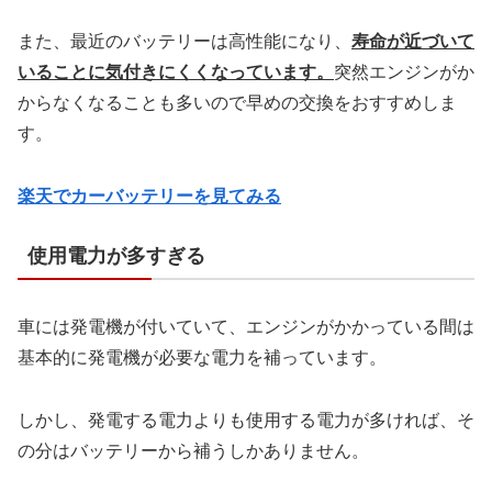
また、最近のバッテリーは高性能になり、
寿命が近づいて
いることに気付きにくくなっています。
突然エンジンがか
からなくなることも多いので早めの交換をおすすめしま
す。
楽天でカーバッテリーを見てみる
使用電力が多すぎる
車には発電機が付いていて、エンジンがかかっている間は
基本的に発電機が必要な電力を補っています。
しかし、発電する電力よりも使用する電力が多ければ、そ
の分はバッテリーから補うしかありません。