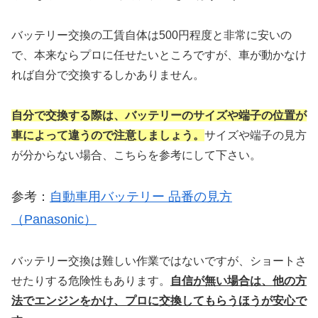
バッテリー交換の工賃自体は500円程度と非常に安いの
で、本来ならプロに任せたいところですが、車が動かなけ
れば自分で交換するしかありません。
自分で交換する際は、バッテリーのサイズや
端子の位置が
車によって違うので注意しましょう。
サイズや端子の見方
が分からない場合、こちらを参考にして下さい。
参考：
自動車用バッテリー 品番の見方
（Panasonic）
バッテリー交換は難しい作業ではないですが、ショートさ
せたりする危険性もあります。
自信が無い場合は、他の方
法でエンジンをかけ、
プロに交換してもらうほうが安心で