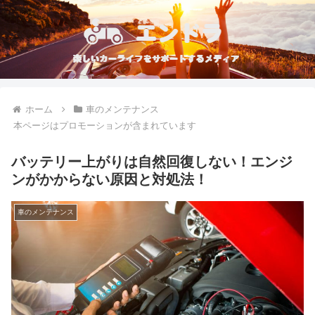
ホーム
車のメンテナンス
本ページはプロモーションが含まれています
バッテリー上がりは自然回復しない！エンジ
ンがかからない原因と対処法！
車のメンテナンス