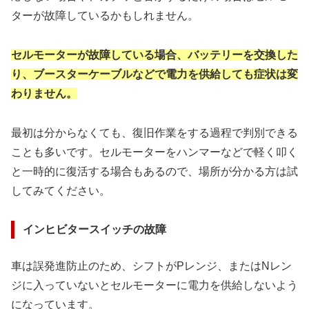
ターが故障しているかもしれません。
セルモーターが故障している場合、
バッテリーを交換した
り、ブースターケーブル
などで電力を供給しても症状は変
わりません。
最初は分からなくても、復旧作業をする過程で判別できる
ことも多いです。セルモーターをハンマーなどで軽く叩く
と一時的に復活する場合もあるので、場所が分かる方は試
してみてください。
インヒビタースイッチの故障
車は誤発進防止のため、シフトがPレンジ、またはNレン
ジに入っていないとセルモーターに電力を供給しないよう
になっています。