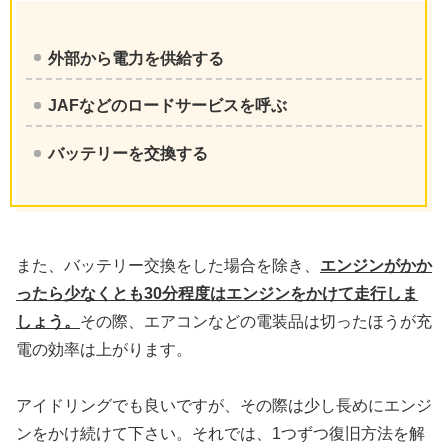
外部から電力を供給する
JAFなどのロードサービスを呼ぶ
バッテリーを交換する
また、バッテリー交換をした場合を除き、
エンジンがかか
ったら少なくとも30分程度は
エンジンをかけて走行しま
しょう。
その際、エアコンなどの電装品は切ったほうが充
電の効率は上がります。
アイドリングでも良いですが、その際は少し長めにエンジ
ンをかけ続けて下さい。それでは、1つずつ復旧方法を解