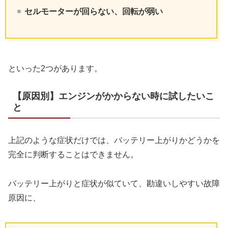
セルモーターが回らない、回転が弱い
といった2つがあります。
【原因別】エンジンがかからない時に試したいこ
と
上記のような症状だけでは、バッテリー上がりかどうかを
完全に判断することはできません。
バッテリー上がりと症状が似ていて、勘違いしやすい故障
原因に、