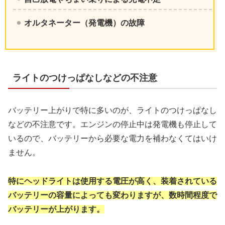
オルタネーター（発電機）の故障
ライトのつけっぱなしなどの不注意
バッテリー上がりで特に多いのが、ライトのつけっぱなし
などの不注意です。エンジンの停止中は発電機も停止して
いるので、バッテリーから必要な電力を補わなくてはいけ
ません。
特にヘッドライトは使用する電圧が高く、
装着されている
バッテリーの容量によっても
変わりますが、数時間程度で
バッテリーが上がります。