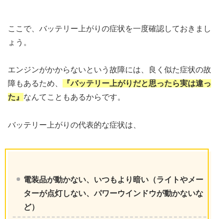
ここで、バッテリー上がりの症状を一度確認しておきまし
ょう。
エンジンがかからないという故障には、良く似た症状の故
障もあるため、
『バッテリー上がりだと思ったら実は違っ
た』
なんてこともあるからです。
バッテリー上がりの代表的な症状は、
電装品が動かない、いつもより暗い（ライトやメー
ターが点灯しない、パワーウインドウが動かないな
ど）