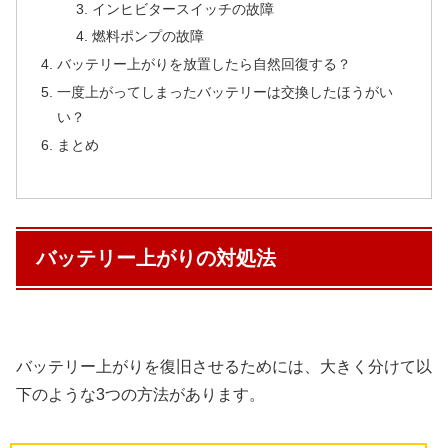
インヒビタースイッチの故障
燃料ポンプの故障
バッテリー上がりを放置したら自然回復する？
一度上がってしまったバッテリーは交換したほうがい
い？
まとめ
バッテリー上がりの対処法
バッテリー上がりを復旧させるためには、大きく分けて以
下のような3つの方法があります。