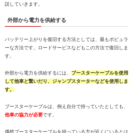
説していきます。
外部から電力を供給する
バッテリー上がりを復旧する方法としては、最もポピュラ
ーな方法です。ロードサービスなどもこの方法で復旧しま
す。
外部から電力を供給するには、
ブースターケーブルを使用
して他車と繋いだり、
ジャンプスターターなどを使用しま
す。
ブースターケーブルは、例え自分で持っていたとしても、
他車の協力が必要
です。
偶然ブースターケーブルを持っている方が近くにいるとは