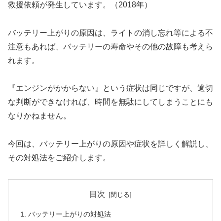
救援依頼が発生しています。（2018年）
バッテリー上がりの原因は、ライトの消し忘れ等による不
注意もあれば、バッテリーの寿命やその他の故障も考えら
れます。
『エンジンがかからない』という症状は同じですが、適切
な判断ができなければ、時間を無駄にしてしまうことにも
なりかねません。
今回は、バッテリー上がりの原因や症状を詳しく解説し、
その対処法をご紹介します。
目次
バッテリー上がりの対処法