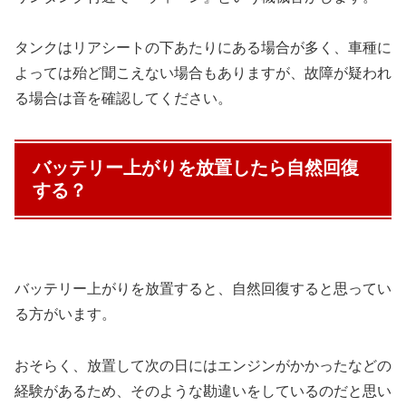
タンクはリアシートの下あたりにある場合が多く、車種に
よっては殆ど聞こえない場合もありますが、故障が疑われ
る場合は音を確認してください。
バッテリー上がりを放置したら自然回復
する？
バッテリー上がりを放置すると、自然回復すると思ってい
る方がいます。
おそらく、放置して次の日にはエンジンがかかったなどの
経験があるため、そのような勘違いをしているのだと思い