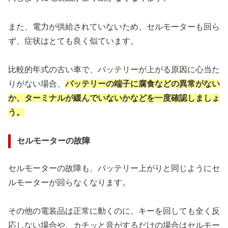
また、電力が供給されていないため、セルモーターも回ら
ず、症状はとても良く似ています。
比較的年式の古い車で、バッテリーが上がる原因に心当た
りがない場合、
バッテリーの端子に腐食などの異常がない
か、
ターミナルが緩んでいないかなどを一度確認しましょ
う。
セルモーターの故障
セルモーターの故障も、バッテリー上がりと同じようにセ
ルモーターが回らなくなります。
その他の電装品は正常に動くのに、キーを回しても全く反
応しない場合や、カチッと音がするだけの場合はセルモー