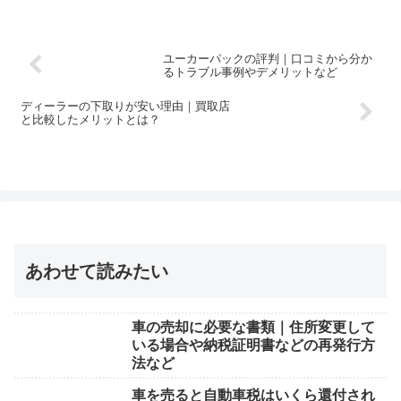
ユーカーパックの評判｜口コミから分か
るトラブル事例やデメリットなど
ディーラーの下取りが安い理由｜買取店
と比較したメリットとは？
あわせて読みたい
車の売却に必要な書類｜住所変更して
いる場合や納税証明書などの再発行方
法など
車を売ると自動車税はいくら還付され