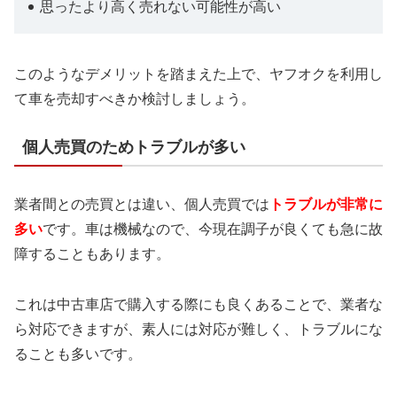
思ったより高く売れない可能性が高い
このようなデメリットを踏まえた上で、ヤフオクを利用し
て車を売却すべきか検討しましょう。
個人売買のためトラブルが多い
業者間との売買とは違い、個人売買では
トラブルが非常に
多い
です。車は機械なので、今現在調子が良くても急に故
障することもあります。
これは中古車店で購入する際にも良くあることで、業者な
ら対応できますが、素人には対応が難しく、トラブルにな
ることも多いです。