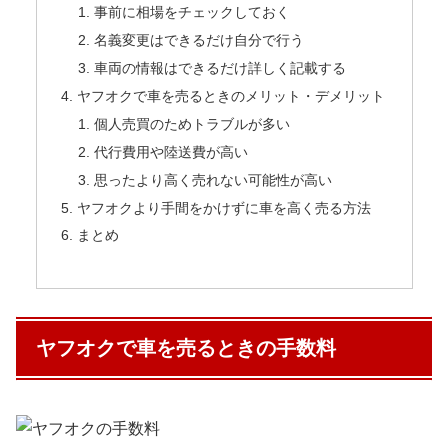
事前に相場をチェックしておく
名義変更はできるだけ自分で行う
車両の情報はできるだけ詳しく記載する
ヤフオクで車を売るときのメリット・デメリット
個人売買のためトラブルが多い
代行費用や陸送費が高い
思ったより高く売れない可能性が高い
ヤフオクより手間をかけずに車を高く売る方法
まとめ
ヤフオクで車を売るときの手数料