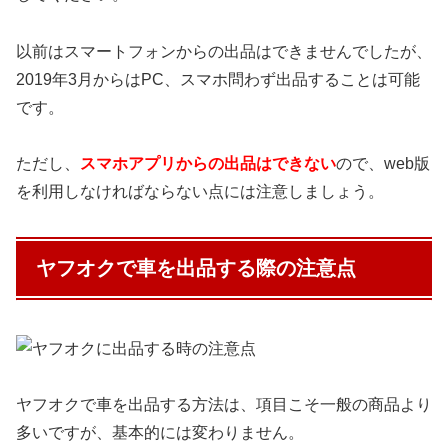
以前はスマートフォンからの出品はできませんでしたが、
2019年3月からはPC、スマホ問わず出品することは可能
です。
ただし、
スマホアプリからの出品はできない
ので、web版
を利用しなければならない点には注意しましょう。
ヤフオクで車を出品する際の注意点
ヤフオクで車を出品する方法は、項目こそ一般の商品より
多いですが、基本的には変わりません。