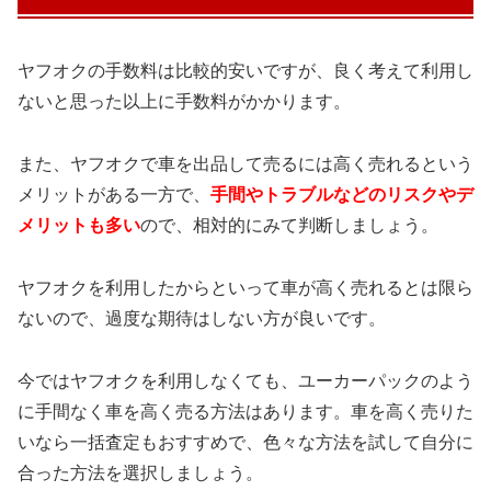
ヤフオクの手数料は比較的安いですが、良く考えて利用し
ないと思った以上に手数料がかかります。
また、ヤフオクで車を出品して売るには高く売れるという
メリットがある一方で、
手間やトラブルなどのリスクやデ
メリットも
多い
ので、相対的にみて判断しましょう。
ヤフオクを利用したからといって車が高く売れるとは限ら
ないので、過度な期待はしない方が良いです。
今ではヤフオクを利用しなくても、ユーカーパックのよう
に手間なく車を高く売る方法はあります。車を高く売りた
いなら一括査定もおすすめで、色々な方法を試して自分に
合った方法を選択しましょう。