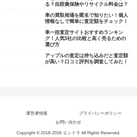
る？自賠責保険やリサイクル料金は？
車の買取相場を匿名で知りたい！個人
情報なしで簡単に査定額をチェック！
車一括査定サイトおすすめランキン
グ！人気5社の比較と高く売るための
選び方
アップルの査定は持ち込みだと査定額
が高い？口コミ評判を調査してみた！
運営者情報
プライバシーポリシー
お問い合わせ
Copyright © 2018-2026 エンドラ All Rights Reserved.