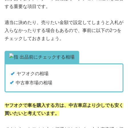
する重要な項目です。
適当に決めたり、売りたい金額で設定してしまうと入札が
入らなかったりする場合もあるので、事前に以下の2つを
チェックしておきましょう。
出品前にチェックする相場
ヤフオクの相場
中古車市場の相場
ヤフオクで車を購入する方は、中古車店より
少しでも安く
買いたいと考えています。