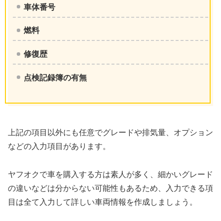
車体番号
燃料
修復歴
点検記録簿の有無
上記の項目以外にも任意でグレードや排気量、オプション
などの入力項目があります。
ヤフオクで車を購入する方は素人が多く、細かいグレード
の違いなどは分からない可能性もあるため、入力できる項
目は全て入力して詳しい車両情報を作成しましょう。