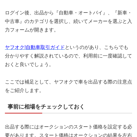
ログイン後、出品から『自動車・オートバイ』、『新車・
中古車』のカテゴリを選択し、続いてメーカーを選ぶと入
力フォームが開きます。
ヤフオク!自動車取引ガイド
というのがあり、こちらでも
分かりやすく解説されているので、利用前に一度確認して
おくと良いでしょう。
ここでは補足として、ヤフオクで車を出品する際の注意点
をご紹介します。
事前に相場をチェックしておく
出品する際にはオークションのスタート価格を設定する必
要があります。スタート価格はオークションの結果を左右