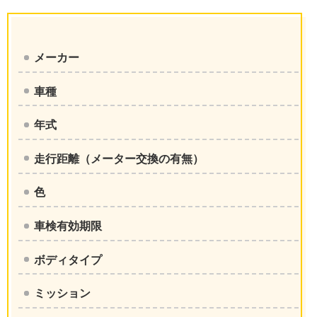
メーカー
車種
年式
走行距離（メーター交換の有無）
色
車検有効期限
ボディタイプ
ミッション