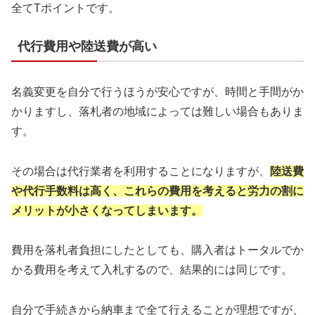
全てTポイントです。
代行費用や陸送費が高い
名義変更を自分で行うほうが安心ですが、時間と手間がか
かりますし、落札者の地域によっては難しい場合もありま
す。
その場合は代行業者を利用することになりますが、
陸送費
や代行手数料は高く、これらの費用を
考えると労力の割に
メリットが小さくなってしまいます。
費用を落札者負担にしたとしても、購入者はトータルでか
かる費用を考えて入札するので、結果的には同じです。
自分で手続きから納車まで全て行えることが理想ですが、