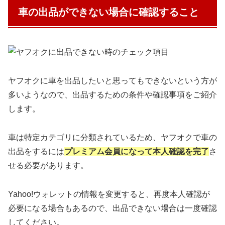
車の出品ができない場合に確認すること
ヤフオクに車を出品したいと思ってもできないという方が
多いようなので、出品するための条件や確認事項をご紹介
します。
車は特定カテゴリに分類されているため、ヤフオクで車の
出品をするには
プレミアム
会員になって本人確認を完了
さ
せる必要があります。
Yahoo!ウォレットの情報を変更すると、再度本人確認が
必要になる場合もあるので、出品できない場合は一度確認
してください。