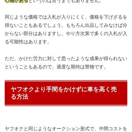
心感がある
というのは言うまでもありません。
同じような価格では入札が入りにくく、価格を下げざるを
得ないこともあるでしょう。もちろん出品してみなけば分
からない部分はありますし、やり方次第で多くの入札が入
る可能性はあります。
ただ、かけた労力に対して思ったような成果が得られない
ということもあるので、過度な期待は禁物です。
ヤフオクより手間をかけずに車を高く売
る方法
ヤフオクと同じようなオークション形式で、中間コストを