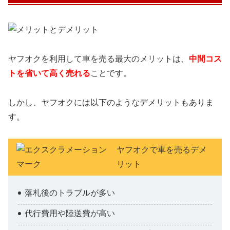
ヤフオクを利用して車を売る最大のメリットは、
中間コス
トを省いて高く売れる
ことです。
しかし、ヤフオクには以下のようなデメリットもありま
す。
ヤフオクで車を売るデメ
リット
落札後のトラブルが多い
代行費用や陸送費が高い