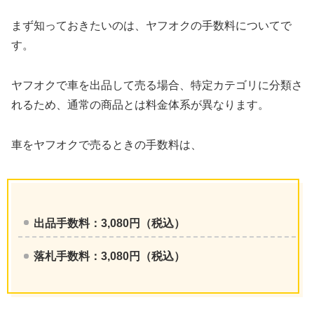
まず知っておきたいのは、ヤフオクの手数料についてで
す。
ヤフオクで車を出品して売る場合、特定カテゴリに分類さ
れるため、通常の商品とは料金体系が異なります。
車をヤフオクで売るときの手数料は、
出品手数料：3,080円（税込）
落札手数料：3,080円（税込）