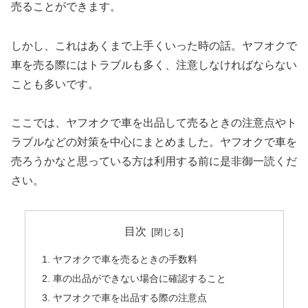
売ることができます。
しかし、これはあくまで上手くいった時の話。ヤフオクで
車を売る際にはトラブルも多く、注意しなければならない
ことも多いです。
ここでは、ヤフオクで車を出品して売るときの注意点やト
ラブルなどの対策を中心にまとめました。ヤフオクで車を
売ろうかなと思っている方は利用する前に是非御一読くだ
さい。
目次
ヤフオクで車を売るときの手数料
車の出品ができない場合に確認すること
ヤフオクで車を出品する際の注意点