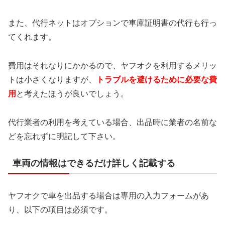
また、代行ネットはオプションで車庫証明書の代行も行っ
てくれます。
費用はそれなりにかかるので、ヤフオクを利用するメリッ
トは小さくなりますが、
トラブルを避ける
ために必要な費
用
と考えたほうが良いでしょう。
代行業者の利用を考えている場合、出品時に業者の名前な
どを忘れずに明記して下さい。
車両の情報はできるだけ詳しく記載する
ヤフオクで車を出品する場合は専用の入力フォームがあ
り、以下の項目は必須です。