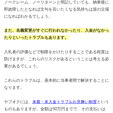
ノークレーム、ノーリターンと明記していても、納車後に
即故障したとなれば文句を言いたくなる気持ちは逆の立場
になればわかるでしょう。
また、名義変更がすぐに行われなかったり、
入金がなかっ
たりといったトラブルもあります。
入札者の評価などで制限をかけたりすることである程度は
防げますが、これらのリスクがあるということは考える必
要があるでしょう。
これらのトラブルは、基本的に当事者間で解決することに
なります。
ヤフオクには、
未着・未入金トラブルお見舞い制度
という
ものもありますが、金額は50万円までで、その支払いは