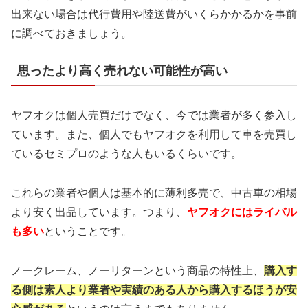
出来ない場合は代行費用や陸送費がいくらかかるかを事前
に調べておきましょう。
思ったより高く売れない可能性が高い
ヤフオクは個人売買だけでなく、今では業者が多く参入し
ています。また、個人でもヤフオクを利用して車を売買し
ているセミプロのような人もいるくらいです。
これらの業者や個人は基本的に薄利多売で、中古車の相場
より安く出品しています。つまり、
ヤフオクにはライバル
も多い
ということです。
ノークレーム、ノーリターンという商品の特性上、
購入す
る側は素人より業者や実績のある人から
購入するほうが安