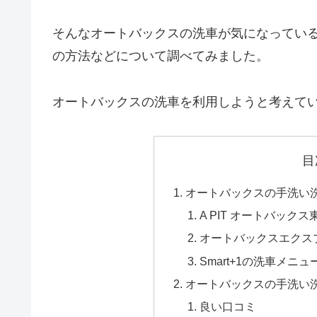
そんなオートバックスの洗車が気になってい
の方法などについて調べてみました。
オートバックスの洗車を利用しようと考えて
目
オートバックスの手洗い
A PIT オートバッ
オートバックスエクス
Smart+1の洗車メニ
オートバックスの手洗い
良い口コミ