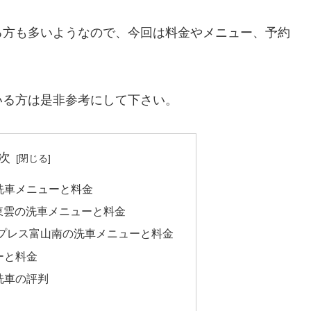
る方も多いようなので、今回は料金やメニュー、予約
いる方は是非参考にして下さい。
次
洗車メニューと料金
クス東雲の洗車メニューと料金
プレス富山南の洗車メニューと料金
ューと料金
洗車の評判