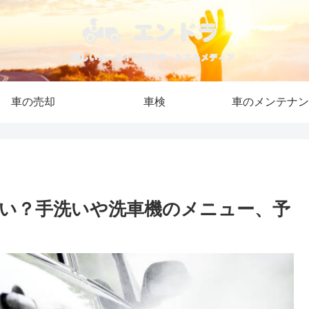
車の売却
車検
車のメンテナン
い？手洗いや洗車機のメニュー、予