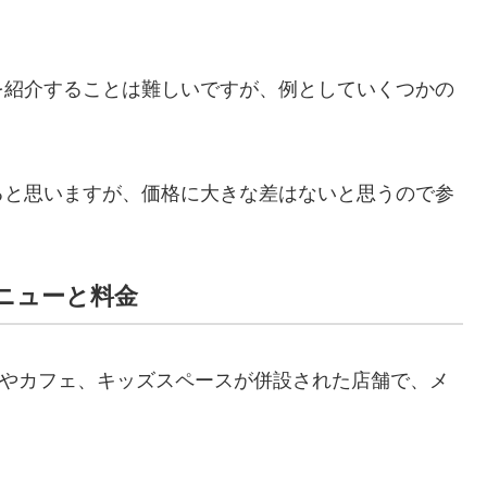
を紹介することは難しいですが、例としていくつかの
ると思いますが、価格に大きな差はないと思うので参
メニューと料金
トアやカフェ、キッズスペースが併設された店舗で、メ
、