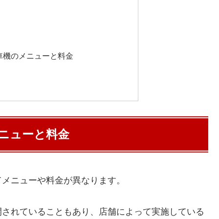
車機のメニューと料金
ニューと料金
てメニューや料金が異なります。
開されていることもあり、店舗によって実施している