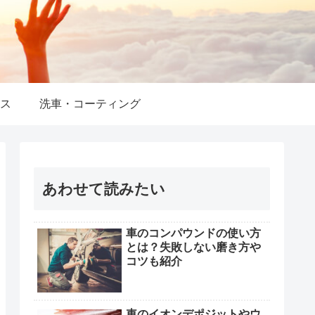
ス
洗車・コーティング
あわせて読みたい
車のコンパウンドの使い方
とは？失敗しない磨き方や
コツも紹介
車のイオンデポジットやウ