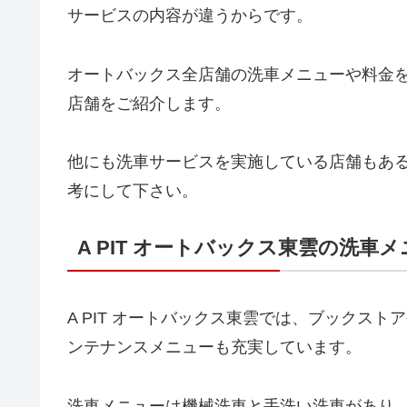
サービスの内容が違うからです。
オートバックス全店舗の洗車メニューや料金
店舗をご紹介します。
他にも洗車サービスを実施している店舗もあ
考にして下さい。
A PIT オートバックス東雲の洗車
A PIT オートバックス東雲では、ブックス
ンテナンスメニューも充実しています。
洗車メニューは機械洗車と手洗い洗車があり