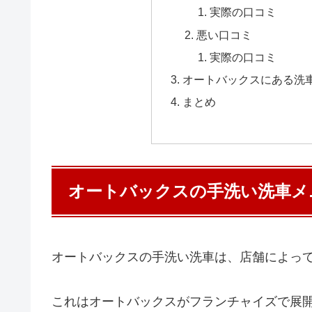
実際の口コミ
悪い口コミ
実際の口コミ
オートバックスにある洗
まとめ
オートバックスの手洗い洗車メ
オートバックスの手洗い洗車は、店舗によっ
これはオートバックスがフランチャイズで展