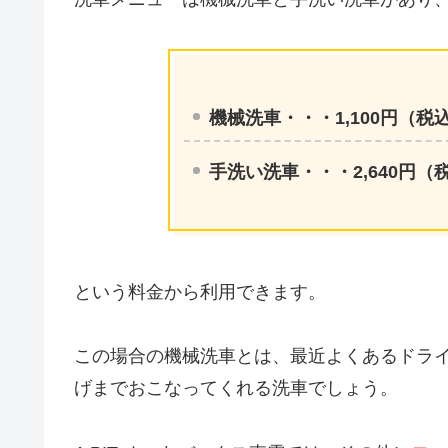
機械洗車・・・1,100円（税
手洗い洗車・・・2,640円（
という料金から利用できます。
この場合の機械洗車とは、最近よくあるドラ
げまでおこなってくれる洗車でしょう。