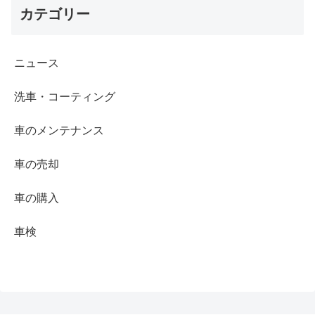
カテゴリー
ニュース
洗車・コーティング
車のメンテナンス
車の売却
車の購入
車検